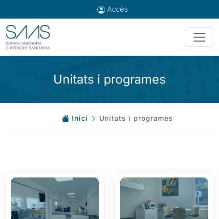
Accés
Unitats i programes
Inici
Unitats i programes