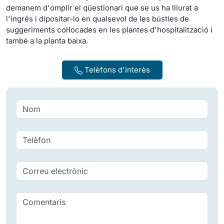
demanem d'omplir el qüestionari que se us ha lliurat a
l'ingrés i dipositar-lo en qualsevol de les bústies de
suggeriments col·locades en les plantes d'hospitalització i
també a la planta baixa.
Telèfons d'interès