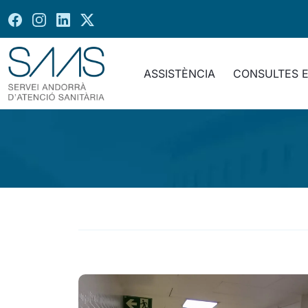
ASSISTÈNCIA
CONSULTES 