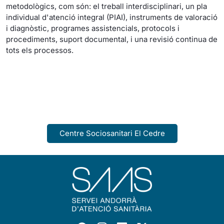
metodològics, com són: el treball interdisciplinari, un pla
individual d'atenció integral (PIAI), instruments de valoració
i diagnòstic, programes assistencials, protocols i
procediments, suport documental, i una revisió continua de
tots els processos.
Centre Sociosanitari El Cedre