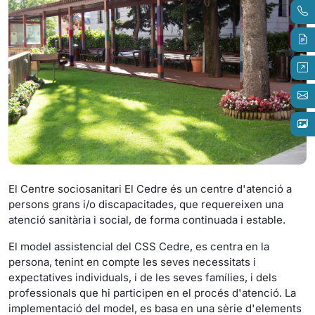
El Centre sociosanitari El Cedre és un centre d'atenció a
persons grans i/o discapacitades, que requereixen una
atenció sanitària i social, de forma continuada i estable.
El model assistencial del CSS Cedre, es centra en la
persona, tenint en compte les seves necessitats i
expectatives individuals, i de les seves famílies, i dels
professionals que hi participen en el procés d'atenció. La
implementació del model, es basa en una sèrie d'elements