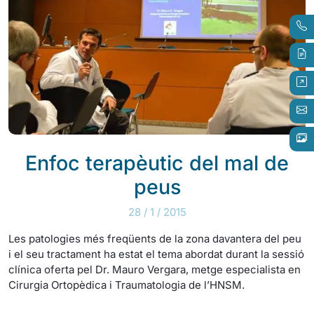
Enfoc terapèutic del mal de
peus
28 / 1 / 2015
Les patologies més freqüents de la zona davantera del peu
i el seu tractament ha estat el tema abordat durant la sessió
clínica oferta pel Dr. Mauro Vergara, metge especialista en
Cirurgia Ortopèdica i Traumatologia de l’HNSM.