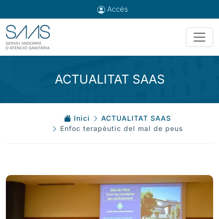
Accés
ACTUALITAT SAAS
Inici
ACTUALITAT SAAS
Enfoc terapèutic del mal de peus