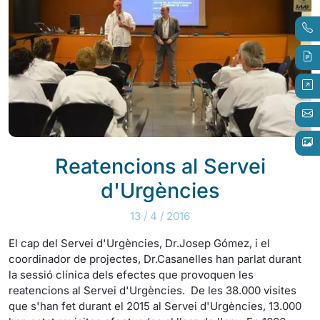
Reatencions al Servei
d'Urgències
13 / 4 / 2016
El cap del Servei d'Urgències, Dr.Josep Gómez, i el
coordinador de projectes, Dr.Casanelles han parlat durant
la sessió clínica dels efectes que provoquen les
reatencions al Servei d'Urgències. De les 38.000 visites
que s'han fet durant el 2015 al Servei d'Urgències, 13.000