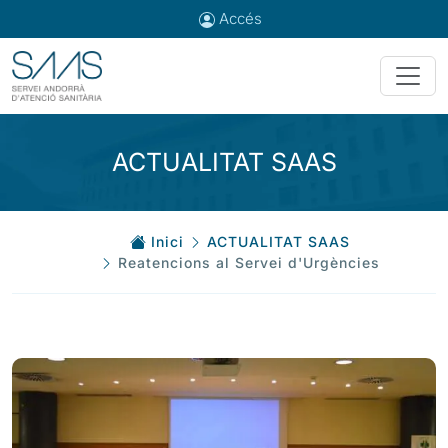
Accés
ACTUALITAT SAAS
Inici
ACTUALITAT SAAS
Reatencions al Servei d'Urgències