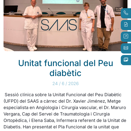
Unitat funcional del Peu
diabètic
24 / 6 / 2026
Sessió clínica sobre la Unitat Funcional del Peu Diabètic
(UFPD) del SAAS a càrrec del Dr. Xavier Jiménez, Metge
especialista en Angiologia i Cirurgia vascular, el Dr. Maruro
Vergara, Cap del Servei de Traumatologia i Cirurgia
Ortopèdica, i Elena Saba, Infermera referent de la Unitat de
Diabetis. Han presentat el Pla Funcional de la unitat que