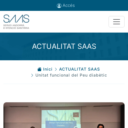
Accés
ACTUALITAT SAAS
Inici
ACTUALITAT SAAS
Unitat funcional del Peu diabètic