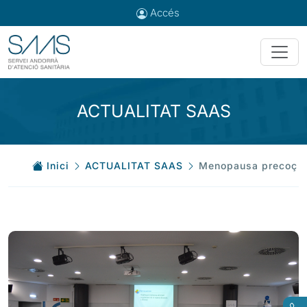
Accés
ACTUALITAT SAAS
Inici
ACTUALITAT SAAS
Menopausa precoç