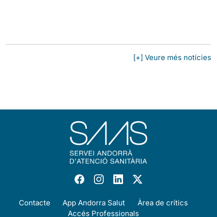
[+] Veure més notícies
Contacte
App Andorra Salut
Àrea de crítics
Accés Professionals