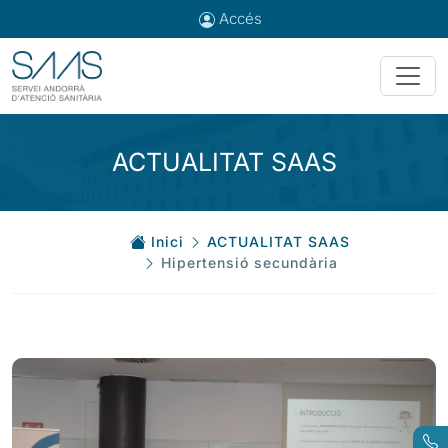
Accés
ACTUALITAT SAAS
Inici
ACTUALITAT SAAS
Hipertensió secundària