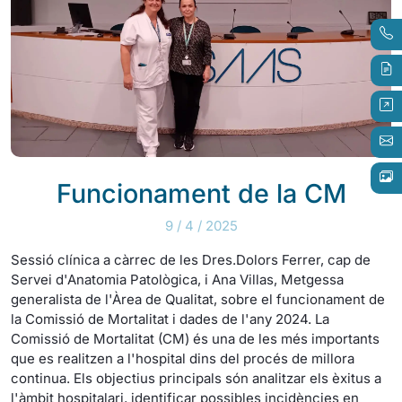
Funcionament de la CM
9 / 4 / 2025
Sessió clínica a càrrec de les Dres.Dolors Ferrer, cap de
Servei d'Anatomia Patològica, i Ana Villas, Metgessa
generalista de l'Àrea de Qualitat, sobre el funcionament de
la Comissió de Mortalitat i dades de l'any 2024. La
Comissió de Mortalitat (CM) és una de les més importants
que es realitzen a l'hospital dins del procés de millora
continua. Els objectius principals són analitzar els èxitus a
l'àmbit hospitalari, identificar possibles incidències en