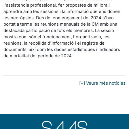
l'assistència professional, fer propostes de millora i
aprendre amb les sessions i la informació que ens donen
les necròpsies. Des del començament del 2024 s'han
portat a terme les reunions mensuals de la CM amb una
destacada participació de tots els membres. La sessió
mostra com són el funcionament, l'organització, les
reunions, la recollida d'informació i el registre de
documents, així com les dades estadístiques i indicadors
de mortalitat del període de 2024.
[+] Veure més notícies