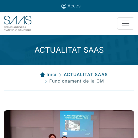
Accés
ACTUALITAT SAAS
Inici
ACTUALITAT SAAS
Funcionament de la CM