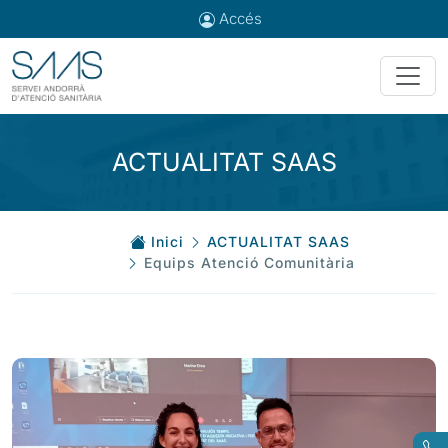
Accés
ACTUALITAT SAAS
Inici
ACTUALITAT SAAS
Equips Atenció Comunitària