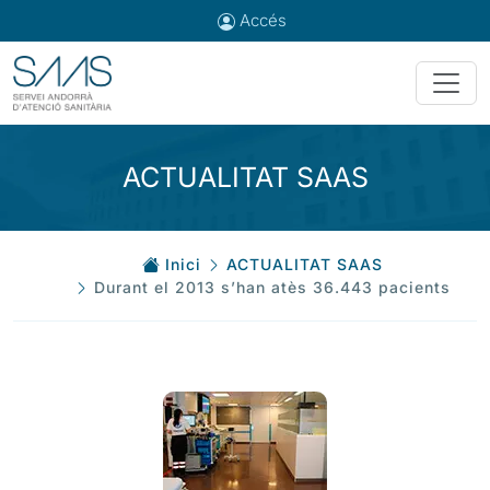
Accés
ACTUALITAT SAAS
Inici
ACTUALITAT SAAS
Durant el 2013 s’han atès 36.443 pacients