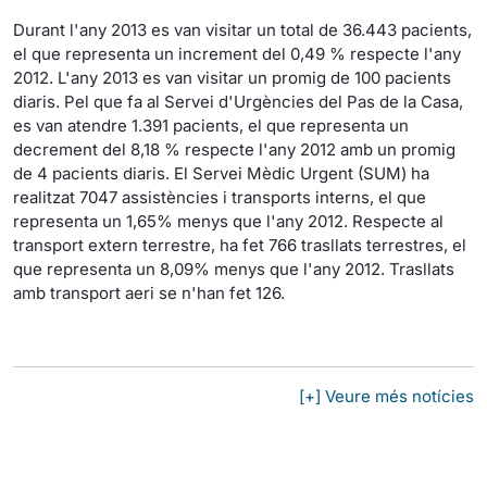
Durant l'any 2013 es van visitar un total de 36.443 pacients,
el que representa un increment del 0,49 % respecte l'any
2012. L'any 2013 es van visitar un promig de 100 pacients
diaris. Pel que fa al Servei d'Urgències del Pas de la Casa,
es van atendre 1.391 pacients, el que representa un
decrement del 8,18 % respecte l'any 2012 amb un promig
de 4 pacients diaris. El Servei Mèdic Urgent (SUM) ha
realitzat 7047 assistències i transports interns, el que
representa un 1,65% menys que l'any 2012. Respecte al
transport extern terrestre, ha fet 766 trasllats terrestres, el
que representa un 8,09% menys que l'any 2012. Trasllats
amb transport aeri se n'han fet 126.
[+] Veure més notícies