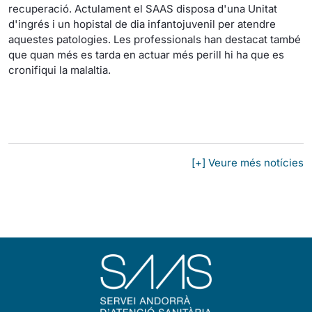
recuperació. Actulament el SAAS disposa d'una Unitat
d'ingrés i un hopistal de dia infantojuvenil per atendre
aquestes patologies. Les professionals han destacat també
que quan més es tarda en actuar més perill hi ha que es
cronifiqui la malaltia.
[+] Veure més notícies