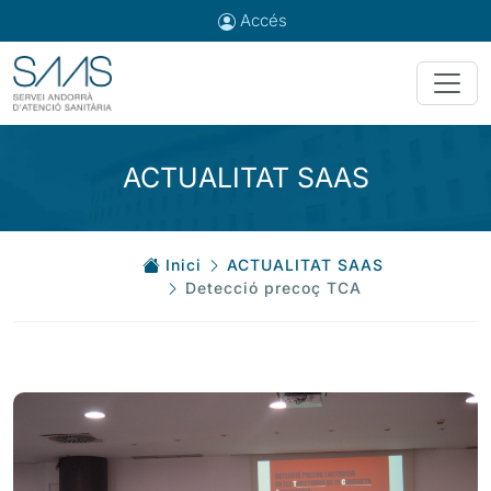
Accés
ACTUALITAT SAAS
Inici
ACTUALITAT SAAS
Detecció precoç TCA