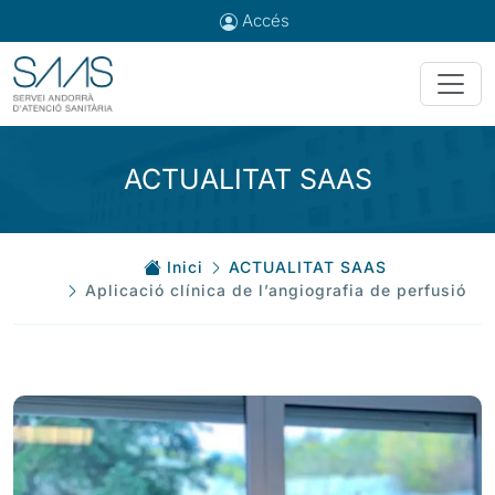
Accés
ACTUALITAT SAAS
Inici
ACTUALITAT SAAS
Aplicació clínica de l’angiografia de perfusió