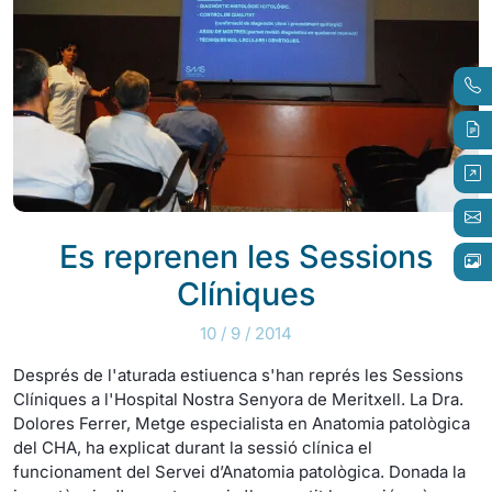
Es reprenen les Sessions
Clíniques
10 / 9 / 2014
Després de l'aturada estiuenca s'han représ les Sessions
Clíniques a l'Hospital Nostra Senyora de Meritxell. La Dra.
Dolores Ferrer, Metge especialista en Anatomia patològica
del CHA, ha explicat durant la sessió clínica el
funcionament del Servei d’Anatomia patològica. Donada la