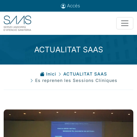
Accés
ACTUALITAT SAAS
Inici
ACTUALITAT SAAS
Es reprenen les Sessions Clíniques