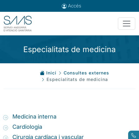
Accés
Especialitats de medicina
Inici
Consultes externes
Especialitats de medicina
Medicina interna
Cardiologia
Cirurgia cardíaca i vascular