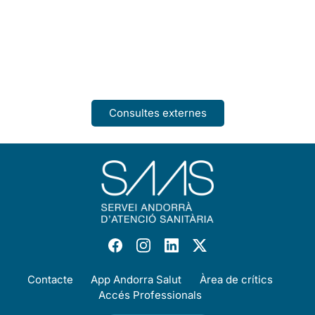
Consultes externes
Contacte
App Andorra Salut
Àrea de crítics
Accés Professionals