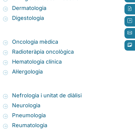
Dermatologia
Digestologia
Oncologia mèdica
Radioteràpia oncològica
Hematologia clínica
Al·lergologia
Nefrologia i unitat de diàlisi
Neurologia
Pneumologia
Reumatologia